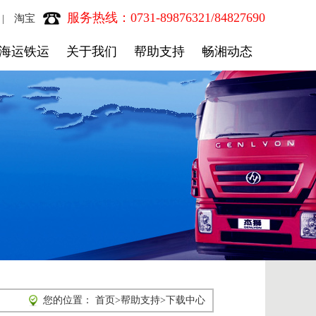
服务热线：0731-89876321/84827690
淘宝
|
海运铁运
关于我们
帮助支持
畅湘动态
您的位置：
首页
>
帮助支持
>
下载中心