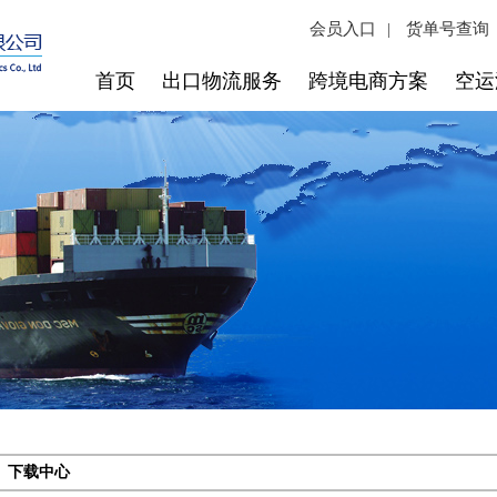
会员入口
货单号查询
|
首页
出口物流服务
跨境电商方案
空运
下载中心