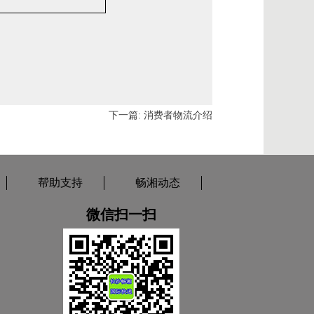
下一篇:
消费者物流介绍
帮助支持
畅湘动态
微信扫一扫