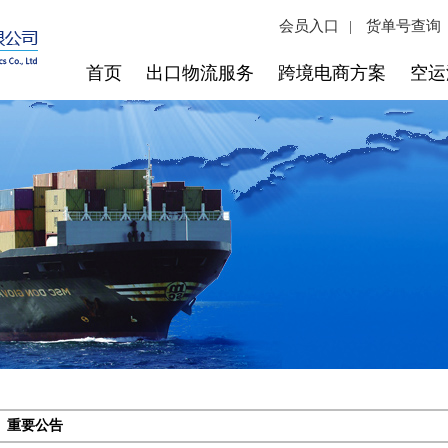
会员入口
货单号查询
|
首页
出口物流服务
跨境电商方案
空运
重要公告